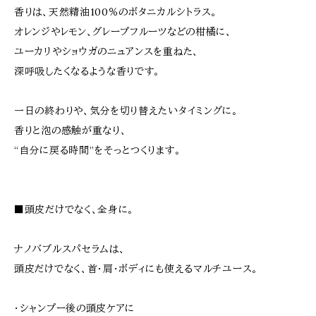
香りは、天然精油100％のボタニカルシトラス。
オレンジやレモン、グレープフルーツなどの柑橘に、
ユーカリやショウガのニュアンスを重ねた、
深呼吸したくなるような香りです。
一日の終わりや、気分を切り替えたいタイミングに。
香りと泡の感触が重なり、
“自分に戻る時間”をそっとつくります。
■頭皮だけでなく、全身に。
ナノバブルスパセラムは、
頭皮だけでなく、首・肩・ボディにも使えるマルチユース。
・シャンプー後の頭皮ケアに