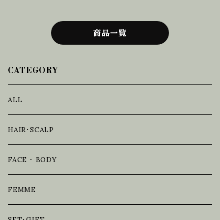
リートメント
商品一覧
CATEGORY
ALL
HAIR・SCALP
FACE ・ BODY
FEMME
SET・GIFT