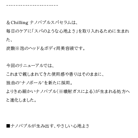
----------------------
＆Chilling ナノバブルスパセラムは、
毎日のケアに「スパのような心地よさ」を取り入れるために生まれ
た、
炭酸※泡のヘッド＆ボディ用美容液です。
今回のリニューアルでは、
これまで親しまれてきた使用感や香りはそのままに、
独自の“ナノボール”を新たに採用。
よりきめ細かいナノバブル（※噴射ガスによる）が生まれる処方へ
と進化しました。
■ナノバブルが生み出す、やさしい心地よさ