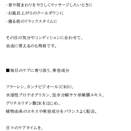
・首や肩まわりをやさしくマッサージしたいときに
・お風呂上がりのクールダウンに
・寝る前のリラックスタイムに
その日の気分やコンディションに合わせて、
自由に使えるのも特長です。
■毎日のケアに寄り添う、美容成分
フラーレン、カンナビジオール（CBD）、
水溶性プロテオグリカン、加水分解サケ卵巣膜エキス、
グリチルリチン酸2Kをはじめ、
植物由来のエキスや美容成分をバランスよく配合。
日々のケアタイムを、