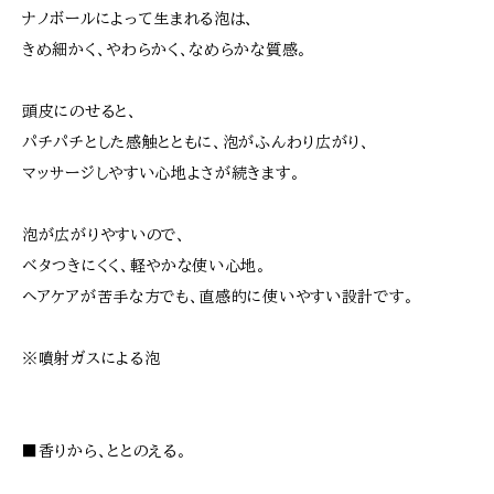
ナノボールによって生まれる泡は、
きめ細かく、やわらかく、なめらかな質感。
頭皮にのせると、
パチパチとした感触とともに、泡がふんわり広がり、
マッサージしやすい心地よさが続きます。
泡が広がりやすいので、
ベタつきにくく、軽やかな使い心地。
ヘアケアが苦手な方でも、直感的に使いやすい設計です。
※噴射ガスによる泡
■香りから、ととのえる。