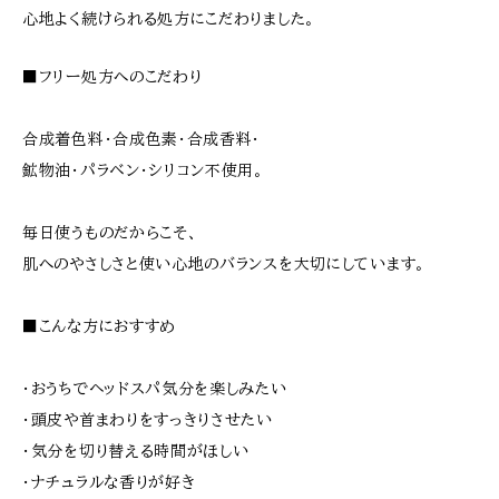
心地よく続けられる処方にこだわりました。
■フリー処方へのこだわり
合成着色料・合成色素・合成香料・
鉱物油・パラベン・シリコン不使用。
毎日使うものだからこそ、
肌へのやさしさと使い心地のバランスを大切にしています。
■こんな方におすすめ
・おうちでヘッドスパ気分を楽しみたい
・頭皮や首まわりをすっきりさせたい
・気分を切り替える時間がほしい
・ナチュラルな香りが好き