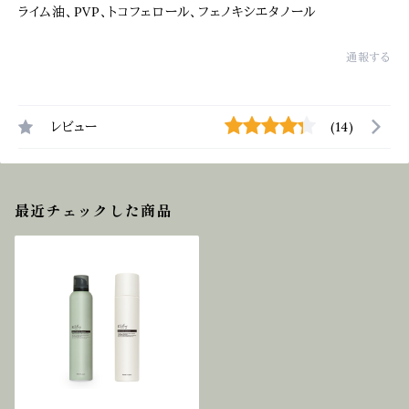
ライム油、PVP、トコフェロール、フェノキシエタノール
通報する
レビュー
(14)
最近チェックした商品