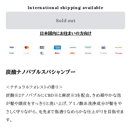
International shipping available
Sold out
日本国内にお住まいの方向け
炭酸ナノバブルスパシャンプー
＜ナチュラルフォレストの香り＞
炭酸※2ナノバブルにCBD※と麻炭※3を配合。きめ細やかな泡
が髪や頭皮をすっきりと洗い上げ、アミノ酸系洗浄成分が髪をや
さしく守りながら、毛先まで指通りなめらかな仕上がりを目指せま
す。